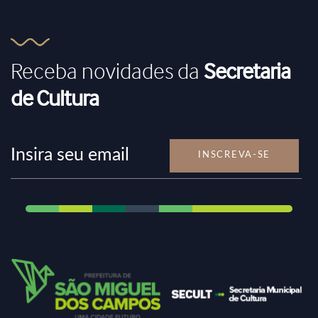
Receba novidades da
Secretaria
de Cultura
INSCREVA-SE