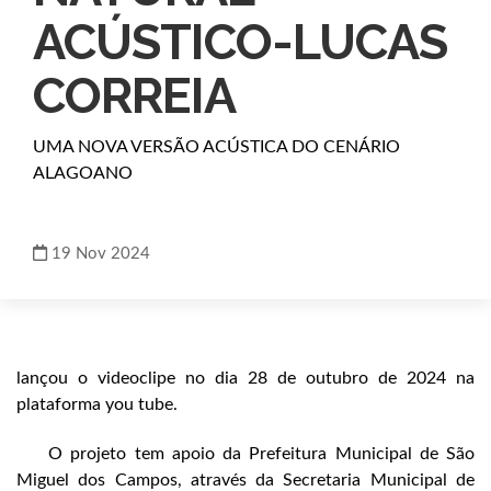
ACÚSTICO-LUCAS
CORREIA
UMA NOVA VERSÃO ACÚSTICA DO CENÁRIO
ALAGOANO
19
Nov
2024
lançou o videoclipe no dia 28 de outubro de 2024 na
plataforma you tube.
O projeto tem apoio da Prefeitura Municipal de São
Miguel dos Campos, através da Secretaria Municipal de