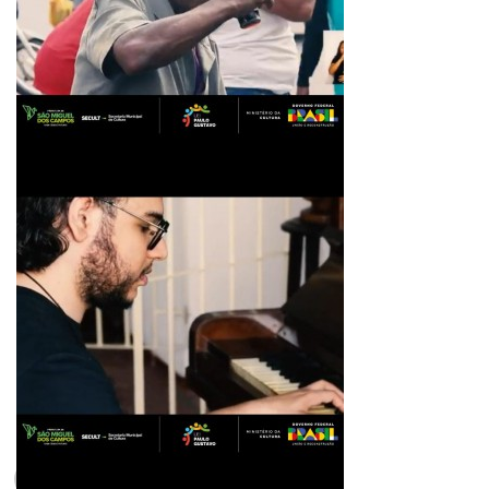
1min restante