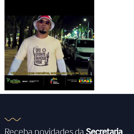
Receba novidades da
Secretaria