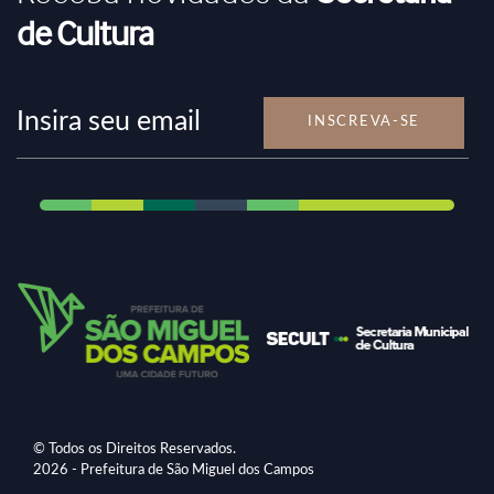
de Cultura
INSCREVA-SE
© Todos os Direitos Reservados.
2026 - Prefeitura de São Miguel dos Campos