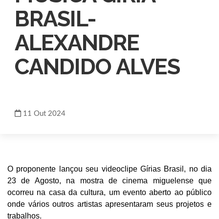
BRASIL-
ALEXANDRE
CANDIDO ALVES
11
Out
2024
O proponente lançou seu videoclipe Gírias Brasil, no dia
23 de Agosto, na mostra de cinema miguelense que
ocorreu na casa da cultura, um evento aberto ao público
onde vários outros artistas apresentaram seus projetos e
trabalhos.