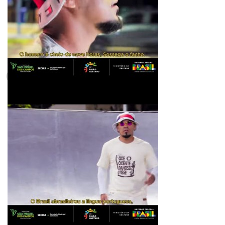
1min restante