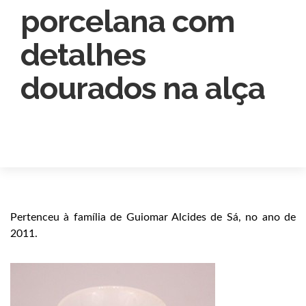
porcelana com
detalhes
dourados na alça
Pertenceu à família de Guiomar Alcides de Sá, no ano de
2011.