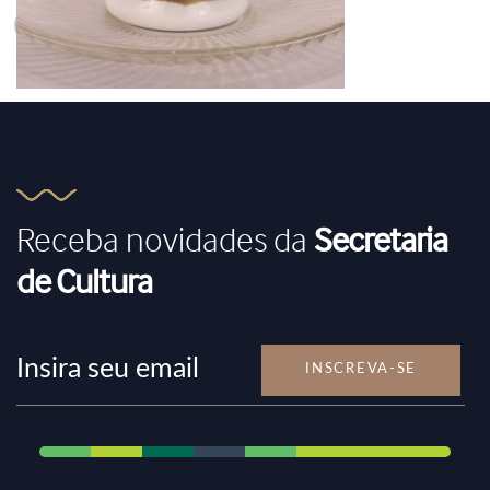
1min restante
Receba novidades da
Secretaria
de Cultura
INSCREVA-SE