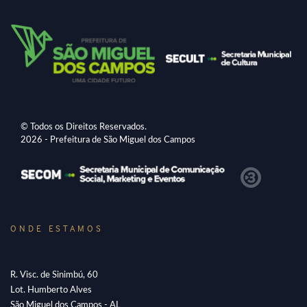
© Todos os Direitos Reservados.
2026 - Prefeitura de São Miguel dos Campos
ONDE ESTAMOS
R. Visc. de Sinimbú, 60
Lot. Humberto Alves
São Miguel dos Campos - AL