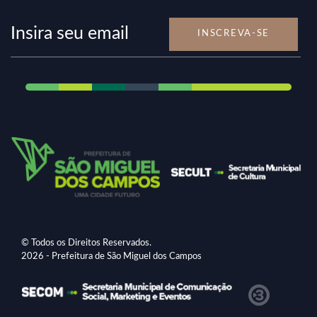
INSCREVA-SE
© Todos os Direitos Reservados.
2026 - Prefeitura de São Miguel dos Campos