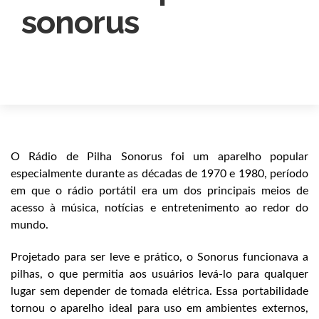
sonorus
O Rádio de Pilha Sonorus foi um aparelho popular
especialmente durante as décadas de 1970 e 1980, período
em que o rádio portátil era um dos principais meios de
acesso à música, notícias e entretenimento ao redor do
mundo.
Projetado para ser leve e prático, o Sonorus funcionava a
pilhas, o que permitia aos usuários levá-lo para qualquer
lugar sem depender de tomada elétrica. Essa portabilidade
tornou o aparelho ideal para uso em ambientes externos,