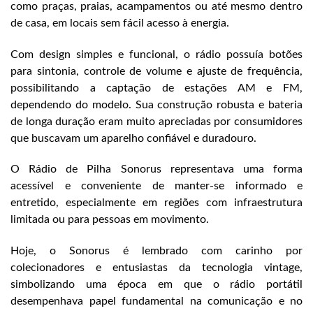
como praças, praias, acampamentos ou até mesmo dentro
de casa, em locais sem fácil acesso à energia.
Com design simples e funcional, o rádio possuía botões
para sintonia, controle de volume e ajuste de frequência,
possibilitando a captação de estações AM e FM,
dependendo do modelo. Sua construção robusta e bateria
de longa duração eram muito apreciadas por consumidores
que buscavam um aparelho confiável e duradouro.
O Rádio de Pilha Sonorus representava uma forma
acessível e conveniente de manter-se informado e
entretido, especialmente em regiões com infraestrutura
limitada ou para pessoas em movimento.
Hoje, o Sonorus é lembrado com carinho por
colecionadores e entusiastas da tecnologia vintage,
simbolizando uma época em que o rádio portátil
desempenhava papel fundamental na comunicação e no