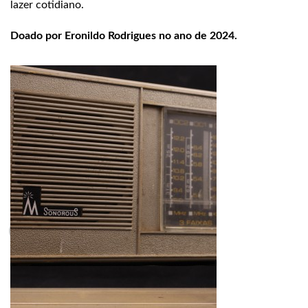
lazer cotidiano.
Doado por Eronildo Rodrigues no ano de 2024.
1min restante