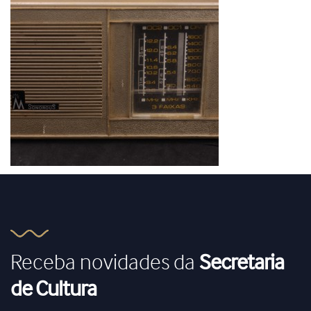
Receba novidades da
Secretaria
de Cultura