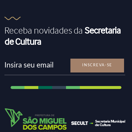
Receba novidades da
Secretaria
de Cultura
INSCREVA-SE