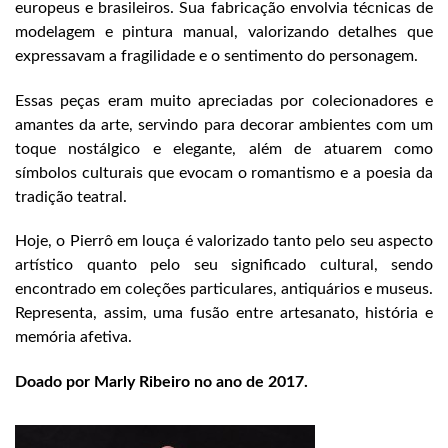
europeus e brasileiros. Sua fabricação envolvia técnicas de
modelagem e pintura manual, valorizando detalhes que
expressavam a fragilidade e o sentimento do personagem.
Essas peças eram muito apreciadas por colecionadores e
amantes da arte, servindo para decorar ambientes com um
toque nostálgico e elegante, além de atuarem como
símbolos culturais que evocam o romantismo e a poesia da
tradição teatral.
Hoje, o Pierrô em louça é valorizado tanto pelo seu aspecto
artístico quanto pelo seu significado cultural, sendo
encontrado em coleções particulares, antiquários e museus.
Representa, assim, uma fusão entre artesanato, história e
memória afetiva.
Doado por Marly Ribeiro no ano de 2017.