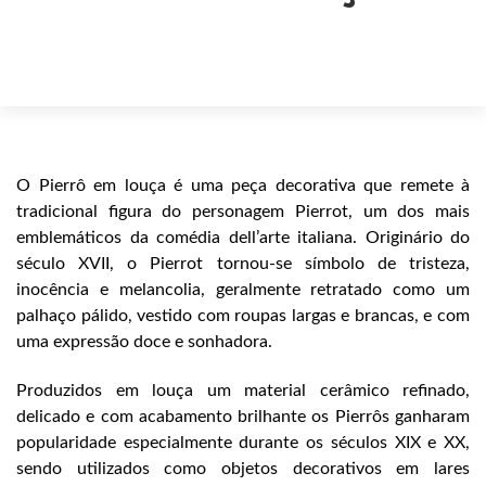
O Pierrô em louça é uma peça decorativa que remete à
tradicional figura do personagem Pierrot, um dos mais
emblemáticos da comédia dell’arte italiana. Originário do
século XVII, o Pierrot tornou-se símbolo de tristeza,
inocência e melancolia, geralmente retratado como um
palhaço pálido, vestido com roupas largas e brancas, e com
uma expressão doce e sonhadora.
Produzidos em louça um material cerâmico refinado,
delicado e com acabamento brilhante os Pierrôs ganharam
popularidade especialmente durante os séculos XIX e XX,
sendo utilizados como objetos decorativos em lares