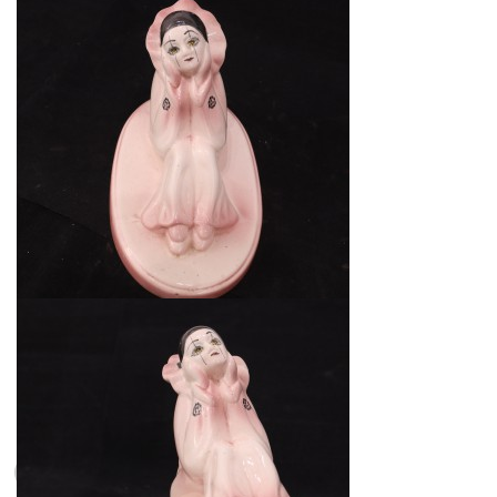
1min restante