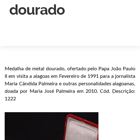
dourado
Medalha de metal dourado, ofertado pelo Papa João Paulo
II em visita a alagoas em Fevereiro de 1991 para a jornalista
Maria Cândida Palmeira e outras personalidades alagoanas,
doada por Maria José Palmeira em 2010. Cód. Descrição:
1222