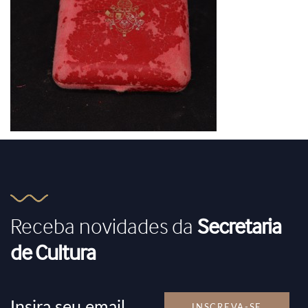
Receba novidades da
Secretaria
de Cultura
INSCREVA-SE