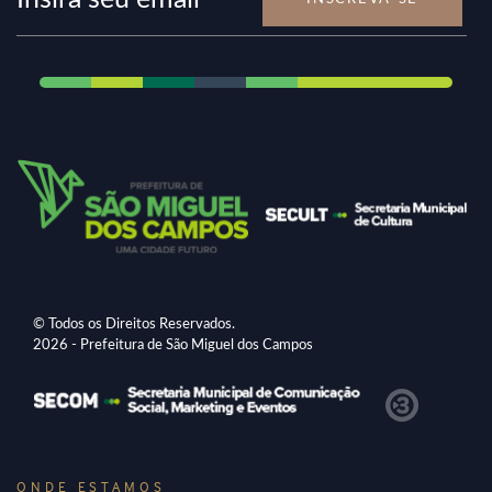
© Todos os Direitos Reservados.
2026 - Prefeitura de São Miguel dos Campos
ONDE ESTAMOS