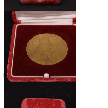
1min restante