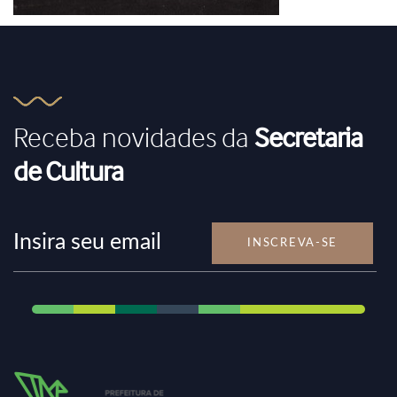
Receba novidades da
Secretaria
de Cultura
INSCREVA-SE