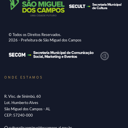
© Todos os Direitos Reservados.
2026 - Prefeitura de São Miguel dos Campos
ONDE ESTAMOS
R. Visc. de Sinimbú, 60
Lot. Humberto Alves
São Miguel dos Campos - AL
CEP: 57240-000