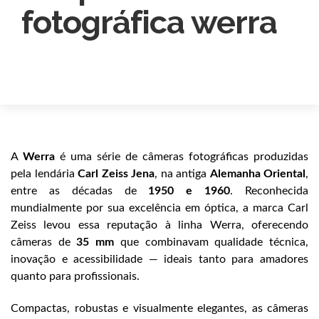
fotográfica werra
A
Werra
é uma série de câmeras fotográficas produzidas
pela lendária
Carl Zeiss Jena
, na antiga
Alemanha Oriental
,
entre as décadas de
1950 e 1960
. Reconhecida
mundialmente por sua excelência em óptica, a marca Carl
Zeiss levou essa reputação à linha Werra, oferecendo
câmeras de
35 mm
que combinavam qualidade técnica,
inovação e acessibilidade — ideais tanto para amadores
quanto para profissionais.
Compactas, robustas e visualmente elegantes, as câmeras