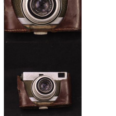
1min restante